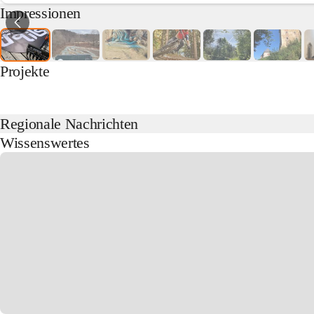
Impressionen
Projekte
Regionale Nachrichten
Wissenswertes