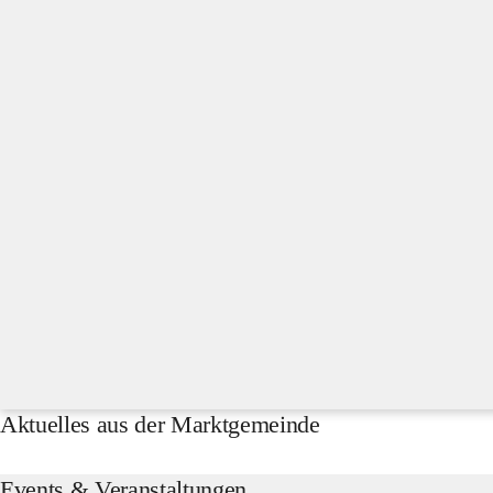
Aktuelles aus der Marktgemeinde
Events & Veranstaltungen