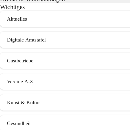
Wichtiges
Aktuelles
Digitale Amtstafel
Gastbetriebe
Vereine A-Z
Kunst & Kultur
Gesundheit