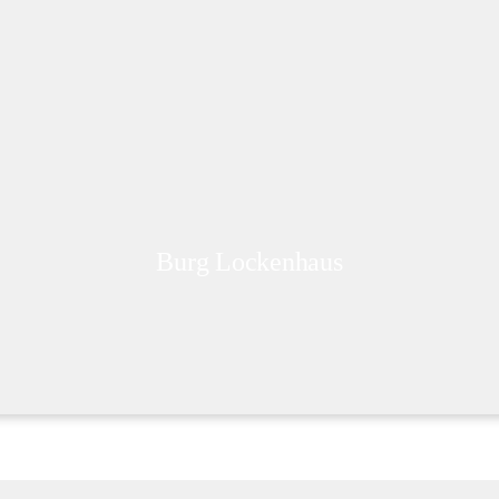
Burg Lockenhaus