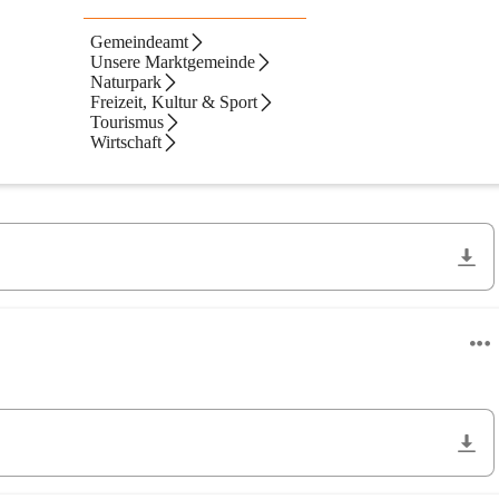
Gemeindeamt
Unsere Marktgemeinde
Naturpark
Freizeit, Kultur & Sport
Neueste zuerst
Tourismus
Wirtschaft