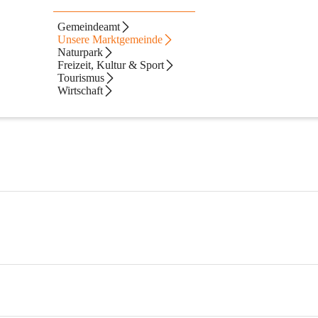
Gemeindeamt
Unsere Marktgemeinde
Naturpark
Freizeit, Kultur & Sport
Tourismus
Wirtschaft