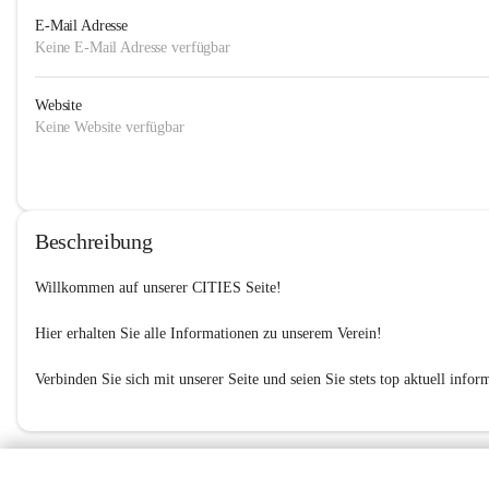
E-Mail Adresse
Keine E-Mail Adresse verfügbar
Website
Keine Website verfügbar
Beschreibung
Willkommen auf unserer 
CITIES
 Seite!

Hier erhalten Sie alle Informationen zu unserem Verein!

Verbinden Sie sich mit unserer Seite und seien Sie stets top aktuell inform