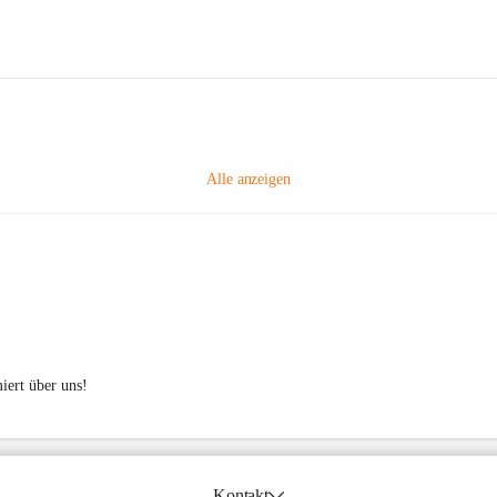
Alle anzeigen
iert über uns!

Kontakt