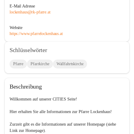
E-Mail Adresse
lockenhaus@rk-pfarre.at
Website
https://www.pfarrelockenhaus.at
Schlüsselwörter
Pfarre
Pfarrkirche
Wallfahrtskirche
Beschreibung
Willkommen auf unserer 
CITIES
 Seite!

Hier erhalten Sie alle Informationen zur Pfarre Lockenhaus!

Zurzeit gibt es die Informationen auf unserer Homepage (siehe 
Link zur Homepage).