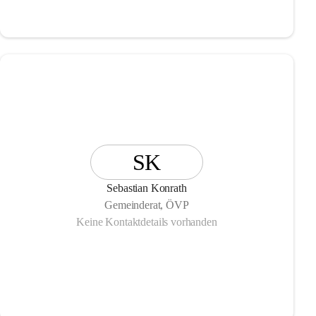
SK
Sebastian Konrath
Gemeinderat, ÖVP
Keine Kontaktdetails vorhanden