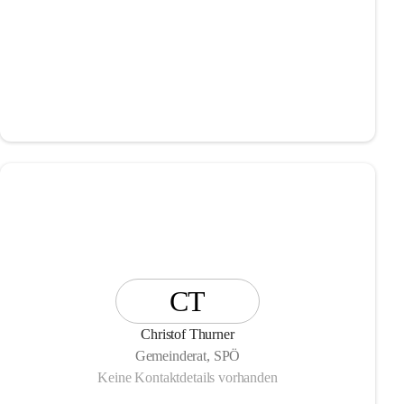
CT
Christof Thurner
Gemeinderat, SPÖ
Keine Kontaktdetails vorhanden