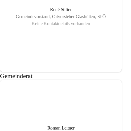
René Stifter
Gemeindevorstand, Ortvorsteher Glashütten, SPÖ
Keine Kontaktdetails vorhanden
Gemeinderat
Roman Leitner