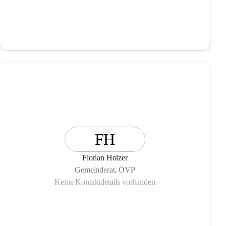
FH
Florian Holzer
Gemeinderat, ÖVP
Keine Kontaktdetails vorhanden