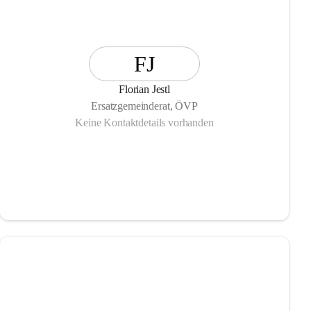
FJ
Florian Jestl
Ersatzgemeinderat, ÖVP
Keine Kontaktdetails vorhanden