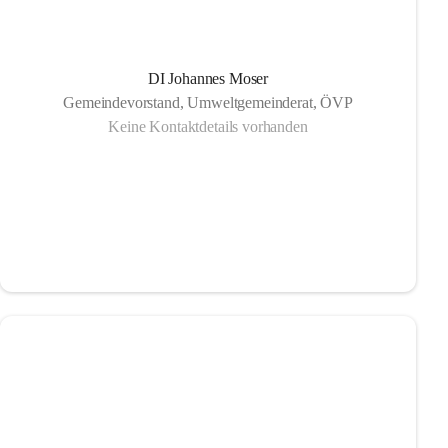
DI Johannes Moser
Gemeindevorstand, Umweltgemeinderat, ÖVP
Keine Kontaktdetails vorhanden