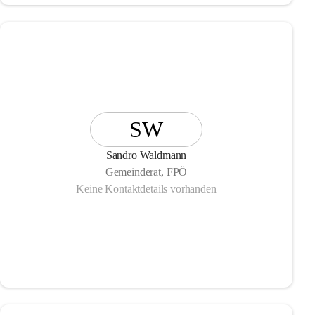
SW
Sandro Waldmann
Gemeinderat, FPÖ
Keine Kontaktdetails vorhanden