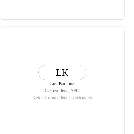
LK
Luc Kantona
Gemeinderat, SPÖ
Keine Kontaktdetails vorhanden