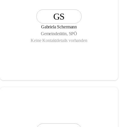
GS
Gabriela Schermann
Gemeinderätin, SPÖ
Keine Kontaktdetails vorhanden