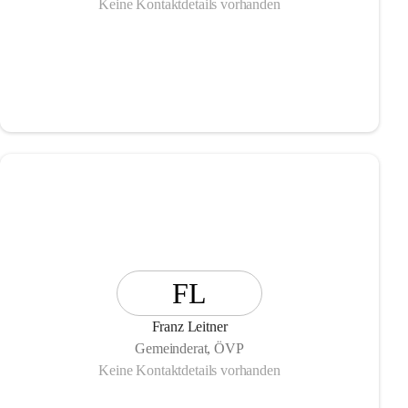
Keine Kontaktdetails vorhanden
FL
Franz Leitner
Gemeinderat, ÖVP
Keine Kontaktdetails vorhanden