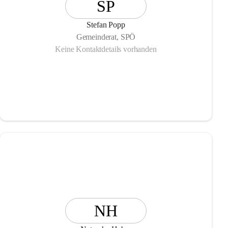
SP
Stefan Popp
Gemeinderat, SPÖ
Keine Kontaktdetails vorhanden
NH