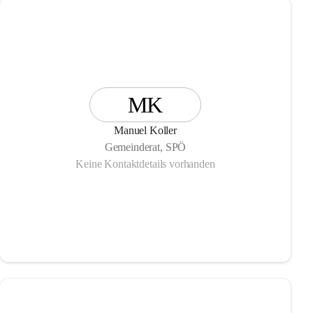
MK
Manuel Koller
Gemeinderat, SPÖ
Keine Kontaktdetails vorhanden