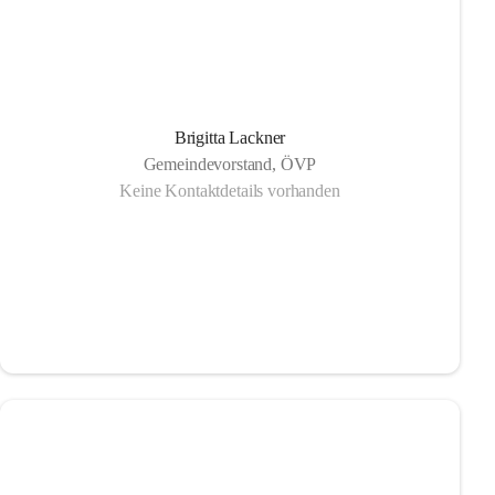
Brigitta Lackner
Gemeindevorstand, ÖVP
Keine Kontaktdetails vorhanden