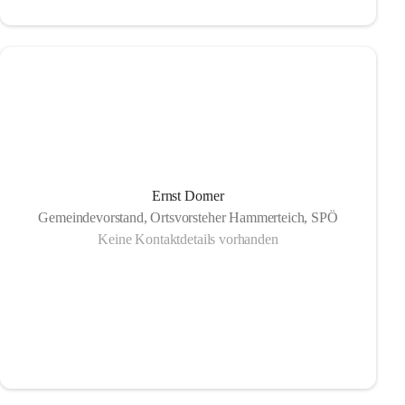
Ernst Dorner
Gemeindevorstand, Ortsvorsteher Hammerteich, SPÖ
Keine Kontaktdetails vorhanden