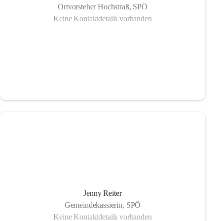
Ortvorsteher Hochstraß, SPÖ
Keine Kontaktdetails vorhanden
Jenny Reiter
Gemeindekassierin, SPÖ
Keine Kontaktdetails vorhanden