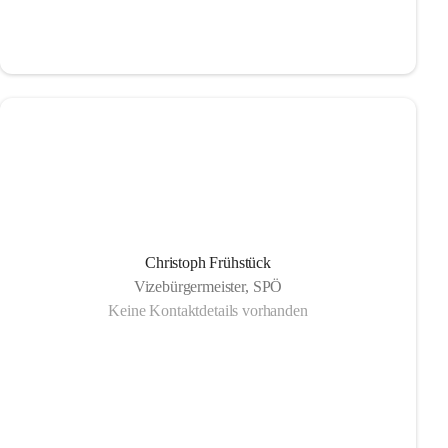
Christoph Frühstück
Vizebürgermeister, SPÖ
Keine Kontaktdetails vorhanden