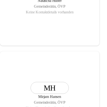
Natascha Huber
Gemeinderätin, ÖVP
Keine Kontaktdetails vorhanden
MH
Mirjam Hansen
Gemeinderätin, ÖVP