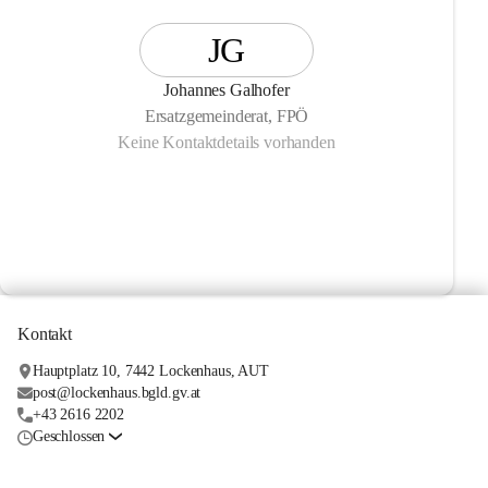
JG
Johannes Galhofer
Ersatzgemeinderat, FPÖ
Keine Kontaktdetails vorhanden
Kontakt
Hauptplatz 10, 7442 Lockenhaus, AUT
post@lockenhaus.bgld.gv.at
+43 2616 2202
Geschlossen