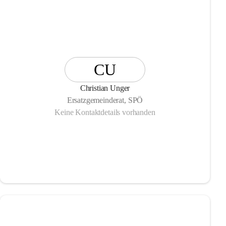
CU
Christian Unger
Ersatzgemeinderat, SPÖ
Keine Kontaktdetails vorhanden