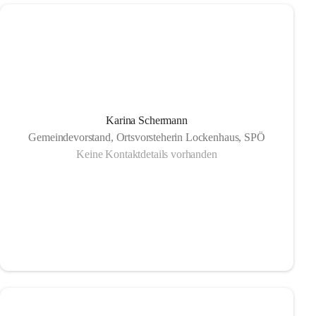
Karina Schermann
Gemeindevorstand, Ortsvorsteherin Lockenhaus, SPÖ
Keine Kontaktdetails vorhanden