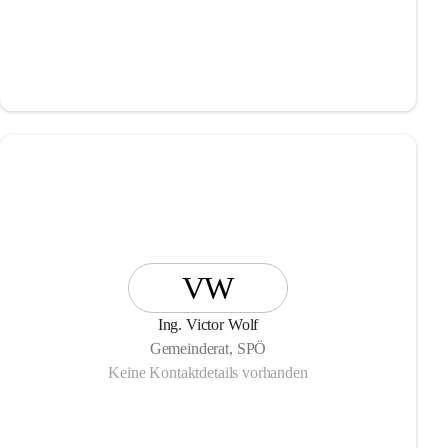
VW
Ing. Victor Wolf
Gemeinderat, SPÖ
Keine Kontaktdetails vorhanden