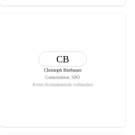
CB
Christoph Bierbauer
Gemeinderat, SPÖ
Keine Kontaktdetails vorhanden