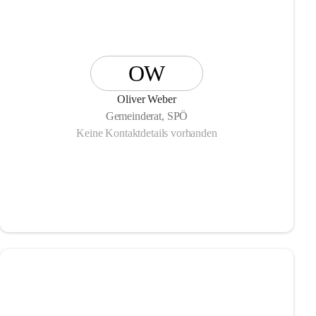
OW
Oliver Weber
Gemeinderat, SPÖ
Keine Kontaktdetails vorhanden