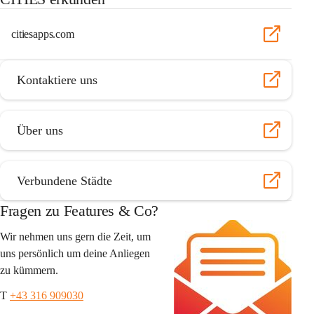
citiesapps.com
Kontaktiere uns
Über uns
Verbundene Städte
Fragen zu Features & Co?
Wir nehmen uns gern die Zeit, um 
uns persönlich um deine Anliegen 
zu kümmern.
T 
+43 316 909030