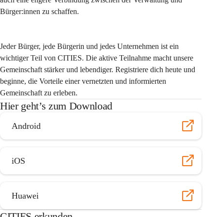
Bürger:innen zu schaffen.
Jeder Bürger, jede Bürgerin und jedes Unternehmen ist ein 
wichtiger Teil von CITIES. Die aktive Teilnahme macht unsere 
Gemeinschaft stärker und lebendiger. Registriere dich heute und 
beginne, die Vorteile einer vernetzten und informierten 
Gemeinschaft zu erleben.
Hier geht’s zum Download
Android
iOS
Huawei
CITIES erkunden