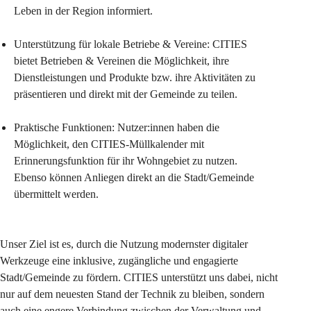
Leben in der Region informiert.
Unterstützung für lokale Betriebe & Vereine: CITIES 
bietet Betrieben & Vereinen die Möglichkeit, ihre 
Dienstleistungen und Produkte bzw. ihre Aktivitäten zu 
präsentieren und direkt mit der Gemeinde zu teilen.
Praktische Funktionen: Nutzer:innen haben die 
Möglichkeit, den CITIES-Müllkalender mit 
Erinnerungsfunktion für ihr Wohngebiet zu nutzen. 
Ebenso können Anliegen direkt an die Stadt/Gemeinde 
übermittelt werden.
Unser Ziel ist es, durch die Nutzung modernster digitaler 
Werkzeuge eine inklusive, zugängliche und engagierte 
Stadt/Gemeinde zu fördern. CITIES unterstützt uns dabei, nicht 
nur auf dem neuesten Stand der Technik zu bleiben, sondern 
auch eine engere Verbindung zwischen der Verwaltung und 